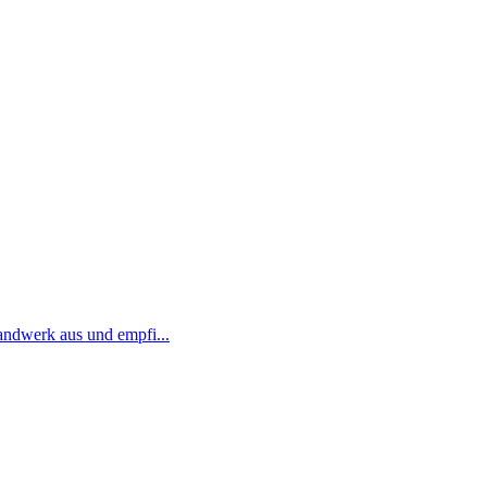
Handwerk aus und empfi...