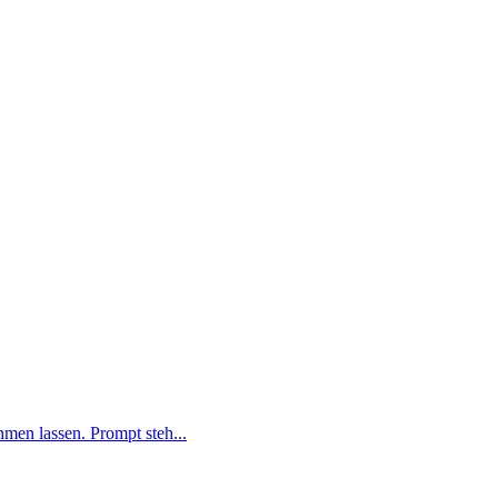
men lassen. Prompt steh...