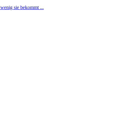
e wenig sie bekommt ...