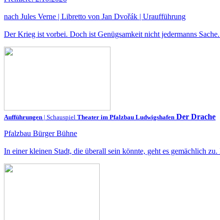
nach Jules Verne | Libretto von Jan Dvořák | Uraufführung
Der Krieg ist vorbei. Doch ist Genügsamkeit nicht jedermanns Sache. 
Der Drache
Aufführungen
| Schauspiel
Theater im Pfalzbau Ludwigshafen
Pfalzbau Bürger Bühne
In einer kleinen Stadt, die überall sein könnte, geht es gemächlich 