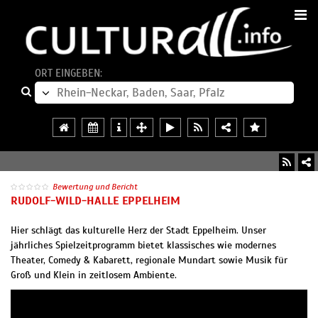
ORT EINGEBEN:
Bewertung und Bericht
RUDOLF-WILD-HALLE EPPELHEIM
Hier schlägt das kulturelle Herz der Stadt Eppelheim. Unser
jährliches Spielzeitprogramm bietet klassisches wie modernes
Theater, Comedy & Kabarett, regionale Mundart sowie Musik für
Groß und Klein in zeitlosem Ambiente.