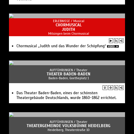
ERLEBNISSE /
Musical
CHORMUSICAL
JUDITH
Mitsingen beim Chormusical
Chormusical „Judith und das Wunder der Schöpfung“
AUFFÜHRUNGEN /
Theater
THEATER BADEN-BADEN
Baden-Baden, Goetheplatz 1
Das Theater Baden-Baden, eines der schönsten
Theatergebäude Deutschlands, wurde 1860-1862 errichtet.
AUFFÜHRUNGEN /
Theater
THEATERGEMEINDE VOLKSBÜHNE HEIDELBERG
Heidelberg, Theaterstraße 10