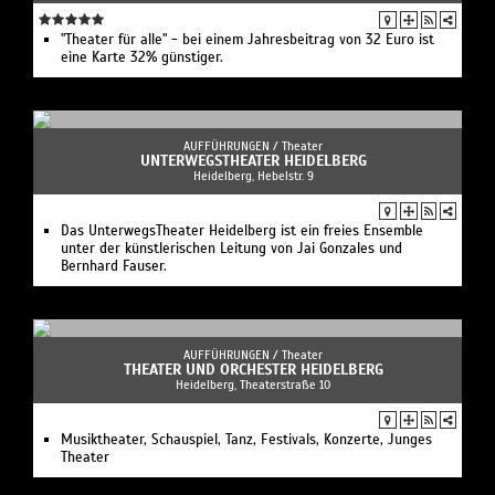
"Theater für alle" - bei einem Jahresbeitrag von 32 Euro ist
eine Karte 32% günstiger.
AUFFÜHRUNGEN /
Theater
UNTERWEGSTHEATER HEIDELBERG
Heidelberg, Hebelstr. 9
Das UnterwegsTheater Heidelberg ist ein freies Ensemble
unter der künstlerischen Leitung von Jai Gonzales und
Bernhard Fauser.
AUFFÜHRUNGEN /
Theater
THEATER UND ORCHESTER HEIDELBERG
Heidelberg, Theaterstraße 10
Musiktheater, Schauspiel, Tanz, Festivals, Konzerte, Junges
Theater