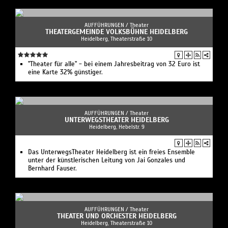
AUFFÜHRUNGEN /
Theater
THEATERGEMEINDE VOLKSBÜHNE HEIDELBERG
Heidelberg, Theaterstraße 10
"Theater für alle" - bei einem Jahresbeitrag von 32 Euro ist
eine Karte 32% günstiger.
AUFFÜHRUNGEN /
Theater
UNTERWEGSTHEATER HEIDELBERG
Heidelberg, Hebelstr. 9
Das UnterwegsTheater Heidelberg ist ein freies Ensemble
unter der künstlerischen Leitung von Jai Gonzales und
Bernhard Fauser.
AUFFÜHRUNGEN /
Theater
THEATER UND ORCHESTER HEIDELBERG
Heidelberg, Theaterstraße 10