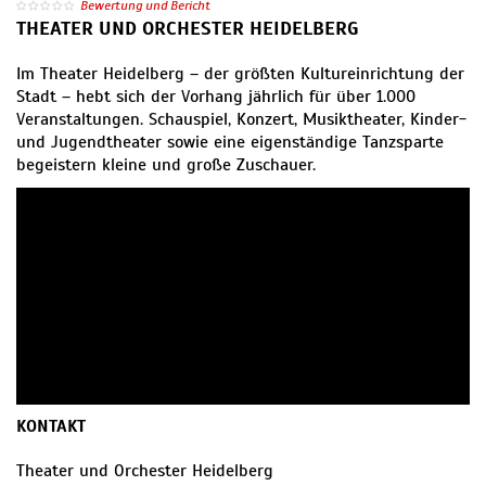
Bewertung und Bericht
THEATER UND ORCHESTER HEIDELBERG
Im Theater Heidelberg – der größten Kultureinrichtung der
Stadt – hebt sich der Vorhang jährlich für über 1.000
Veranstaltungen. Schauspiel, Konzert, Musiktheater, Kinder-
und Jugendtheater sowie eine eigenständige Tanzsparte
begeistern kleine und große Zuschauer.
KONTAKT
Theater und Orchester Heidelberg