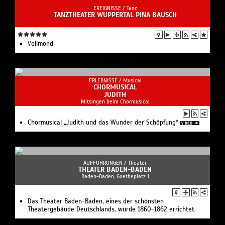
EREIGNISSE /
Tanz
TANZTHEATER WUPPERTAL PINA BAUSCH
Vollmond
ERLEBNISSE /
Musical
CHORMUSICAL
JUDITH
Mitsingen beim Chormusical
Chormusical „Judith und das Wunder der Schöpfung“
AUFFÜHRUNGEN /
Theater
THEATER BADEN-BADEN
Baden-Baden, Goetheplatz 1
Das Theater Baden-Baden, eines der schönsten
Theatergebäude Deutschlands, wurde 1860-1862 errichtet.