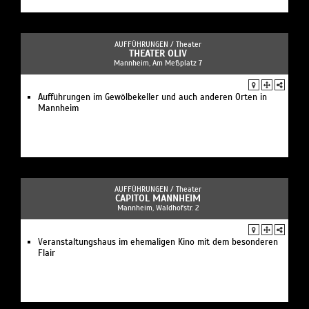
AUFFÜHRUNGEN /
Theater
THEATER OLIV
Mannheim, Am Meßplatz 7
Aufführungen im Gewölbekeller und auch anderen Orten in
Mannheim
AUFFÜHRUNGEN /
Theater
CAPITOL MANNHEIM
Mannheim, Waldhofstr. 2
Veranstaltungshaus im ehemaligen Kino mit dem besonderen
Flair