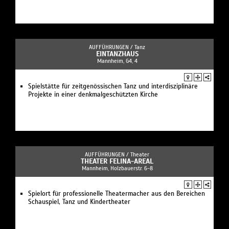
AUFFÜHRUNGEN /
Tanz
EINTANZHAUS
Mannheim, G4, 4
Spielstätte für zeitgenössischen Tanz und interdisziplinäre
Projekte in einer denkmalgeschützten Kirche
AUFFÜHRUNGEN /
Theater
THEATER FELINA-AREAL
Mannheim, Holzbauerstr. 6-8
Spielort für professionelle Theatermacher aus den Bereichen
Schauspiel, Tanz und Kindertheater