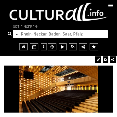
ORT EINGEBEN: