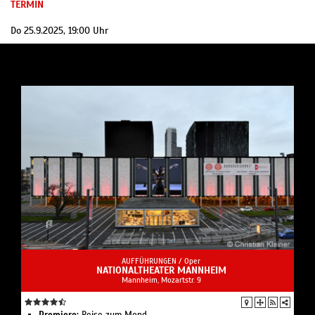
TERMIN
Do 25.9.2025, 19:00 Uhr
AUFFÜHRUNGEN /
Oper
NATIONALTHEATER MANNHEIM
Mannheim, Mozartstr. 9