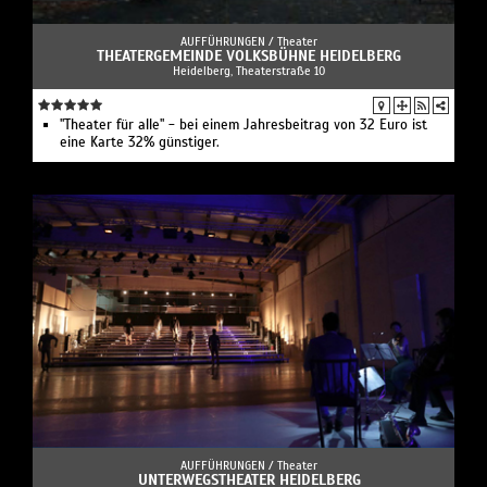
AUFFÜHRUNGEN /
Theater
THEATERGEMEINDE VOLKSBÜHNE HEIDELBERG
Heidelberg, Theaterstraße 10
"Theater für alle" - bei einem Jahresbeitrag von 32 Euro ist
eine Karte 32% günstiger.
AUFFÜHRUNGEN /
Theater
UNTERWEGSTHEATER HEIDELBERG