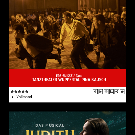
EREIGNISSE /
Tanz
TANZTHEATER WUPPERTAL PINA BAUSCH
Vollmond