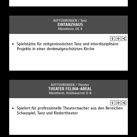
AUFFÜHRUNGEN /
Tanz
EINTANZHAUS
Mannheim, G4, 4
Spielstätte für zeitgenössischen Tanz und interdisziplinäre
Projekte in einer denkmalgeschützten Kirche
AUFFÜHRUNGEN /
Theater
THEATER FELINA-AREAL
Mannheim, Holzbauerstr. 6-8
Spielort für professionelle Theatermacher aus den Bereichen
Schauspiel, Tanz und Kindertheater