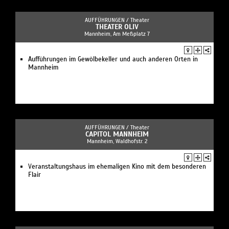
AUFFÜHRUNGEN /
Theater
THEATER OLIV
Mannheim, Am Meßplatz 7
Aufführungen im Gewölbekeller und auch anderen Orten in
Mannheim
AUFFÜHRUNGEN /
Theater
CAPITOL MANNHEIM
Mannheim, Waldhofstr. 2
Veranstaltungshaus im ehemaligen Kino mit dem besonderen
Flair