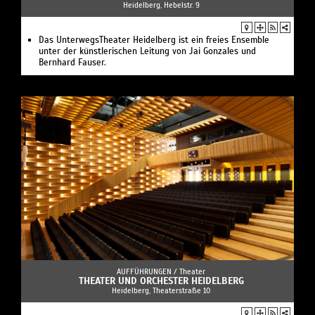
Heidelberg, Hebelstr. 9
Das UnterwegsTheater Heidelberg ist ein freies Ensemble
unter der künstlerischen Leitung von Jai Gonzales und
Bernhard Fauser.
AUFFÜHRUNGEN /
Theater
THEATER UND ORCHESTER HEIDELBERG
Heidelberg, Theaterstraße 10