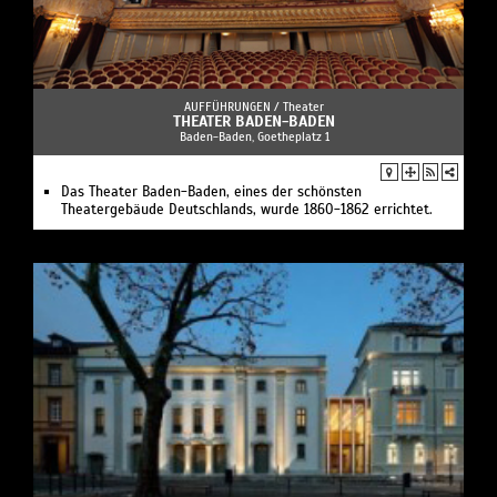
AUFFÜHRUNGEN /
Theater
THEATER BADEN-BADEN
Baden-Baden, Goetheplatz 1
Das Theater Baden-Baden, eines der schönsten
Theatergebäude Deutschlands, wurde 1860-1862 errichtet.