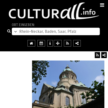
ORT EINGEBEN: