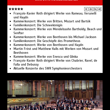
François-Xavier Roth dirigiert Werke von Rameau, Verunelli
und Haydn
Kammerkonzert: Werke von Britten, Mozart und Bartók
Familienkonzert: Die Schneekönigin
Kammerkonzert: Werke von Mendelssohn Bartholdy, Beach und
Senfter
Kammerkonzert: Werke von Beethoven bis Michael Jackson
Familienkonzert: Die Geschöpfe des Prometheus
Kammerkonzert: Werke von Beethoven und Haydn
Martin Fröst und Matthew Halls mit Werken von Mozart und
Beethoven
Kammerkonzert: Werke von Enescu und Glinka
François-Xavier Roth dirigiert Werke von Chabrier, Ravel, de
Falla und Debussy
Aktuelle Konzerte des SWR Symphonieorchesters