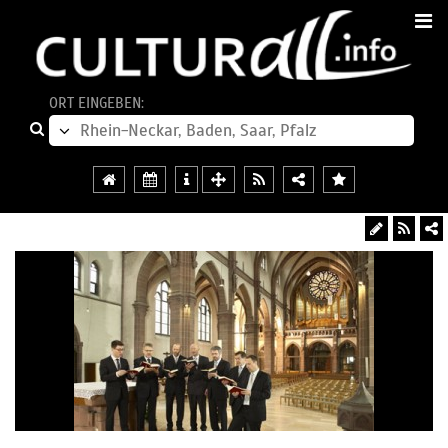
ORT EINGEBEN: