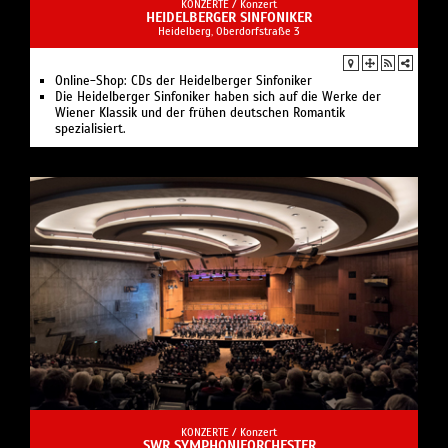
KONZERTE /
Konzert
HEIDELBERGER SINFONIKER
Heidelberg, Oberdorfstraße 3
Online-Shop: CDs der Heidelberger Sinfoniker
Die Heidelberger Sinfoniker haben sich auf die Werke der
Wiener Klassik und der frühen deutschen Romantik
spezialisiert.
KONZERTE /
Konzert
SWR SYMPHONIEORCHESTER