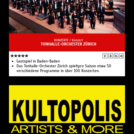
KONZERTE /
Konzert
TONHALLE-ORCHESTER ZÜRICH
Gastspiel in Baden-Baden
Das Tonhalle-Orchester Zürich spieltpro Saison etwa 50
verschiedene Programme in über 100 Konzerten.