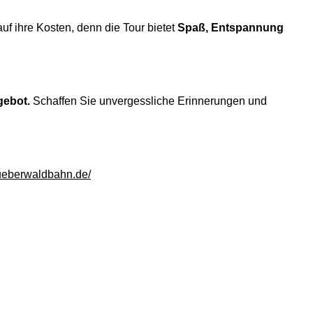
 ihre Kosten, denn die Tour bietet
Spaß, Entspannung
ngebot.
Schaffen Sie unvergessliche Erinnerungen und
ueberwaldbahn.de/