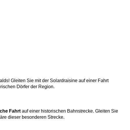
s! Gleiten Sie mit der Solardraisine auf einer Fahrt
erischen Dörfer der Region.
che Fahrt
auf einer historischen Bahnstrecke. Gleiten Sie
häre dieser besonderen Strecke.