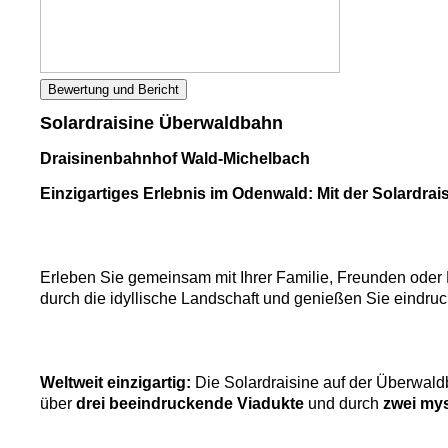
Bewertung und Bericht
Solardraisine Überwaldbahn
Draisinenbahnhof Wald-Michelbach
Einzigartiges Erlebnis im Odenwald: Mit der Solardra
Erleben Sie gemeinsam mit Ihrer Familie, Freunden oder 
durch die idyllische Landschaft und genießen Sie eindruc
Weltweit einzigartig:
Die Solardraisine auf der Überwaldba
über
drei beeindruckende Viadukte
und durch
zwei my