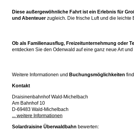
Diese außergewöhnliche Fahrt ist ein Erlebnis für Gro
und Abenteuer
zugleich. Die frische Luft und die leicht
Ob als Familienausflug, Freizeitunternehmung oder Te
entdecken Sie den Odenwald auf eine ganz neue Art und
Weitere Informationen und
Buchungsmöglichkeiten
fin
Kontakt
Draisinenbahnhof Wald-Michelbach
Am Bahnhof 10
D-69483 Wald-Michelbach
... weitere Informationen
Solardraisine Überwaldbahn
bewerten: