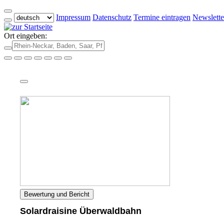
Impressum
Datenschutz
Termine eintragen
Newslette
Ort eingeben:
Bewertung und Bericht
Solardraisine Überwaldbahn