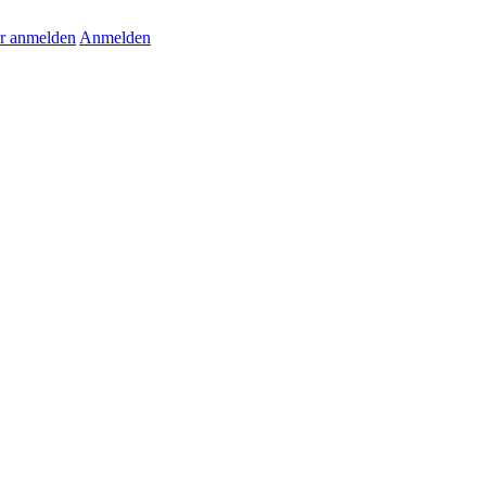
r anmelden
Anmelden