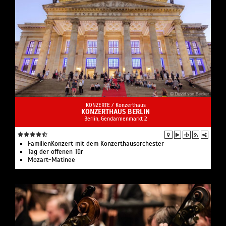
KONZERTE /
Konzerthaus
KONZERTHAUS BERLIN
Berlin, Gendarmenmarkt 2
FamilienKonzert mit dem Konzerthausorchester
Tag der offenen Tür
Mozart-Matinee