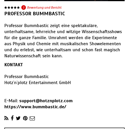
2
Bewertung und Bericht
PROFESSOR BUMMBASTIC
Professor Bummbastic zeigt eine spektakuläre,
unterhaltsame, lehrreiche und witzige Wissenschaftsshows
für die ganze Familie. Umrahmt werden die Experimente
aus Physik und Chemie mit musikalischen Showelementen
und du erlebst, wie unterhaltsam und schon fast magisch
Naturwissenschaft sein kann.
KONTAKT
Professor Bummbastic
Hotz`n`plotz Entertainment GmbH
E-Mail:
support@hotznplotz.com
https://www.bummbastic.de/