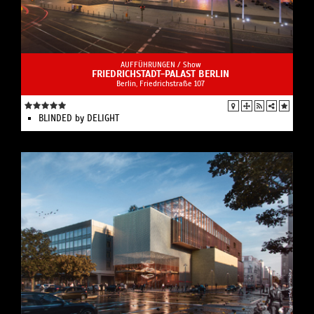
AUFFÜHRUNGEN /
Show
FRIEDRICHSTADT-PALAST BERLIN
Berlin, Friedrichstraße 107
BLINDED by DELIGHT