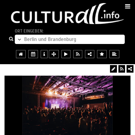
ORT EINGEBEN: