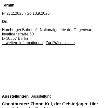
Termin
Fr 27.2.2026 - So 13.9.2026
Ort
Hamburger Bahnhof - Nationalgalerie der Gegenwart
Invalidenstraße 50
D-10557 Berlin
... weitere Informationen
|
Zur Präsenzseite
Ausstellungen
| Ausstellung
Ghostbuster: Zhong Kui, der Geisterjäger. Hier