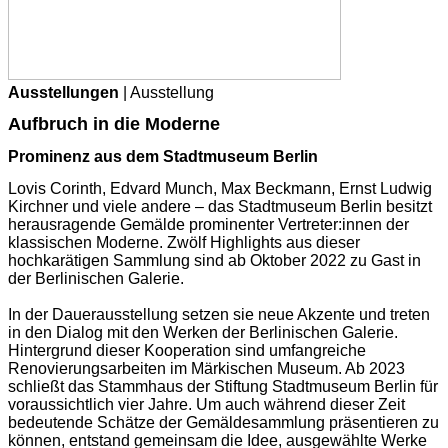
Ausstellungen
| Ausstellung
Aufbruch in die Moderne
Prominenz aus dem Stadtmuseum Berlin
Lovis Corinth, Edvard Munch, Max Beckmann, Ernst Ludwig
Kirchner und viele andere – das Stadtmuseum Berlin besitzt
herausragende Gemälde prominenter Vertreter:innen der
klassischen Moderne. Zwölf Highlights aus dieser
hochkarätigen Sammlung sind ab Oktober 2022 zu Gast in
der Berlinischen Galerie.
In der Dauerausstellung setzen sie neue Akzente und treten
in den Dialog mit den Werken der Berlinischen Galerie.
Hintergrund dieser Kooperation sind umfangreiche
Renovierungsarbeiten im Märkischen Museum. Ab 2023
schließt das Stammhaus der Stiftung Stadtmuseum Berlin für
voraussichtlich vier Jahre. Um auch während dieser Zeit
bedeutende Schätze der Gemäldesammlung präsentieren zu
können, entstand gemeinsam die Idee, ausgewählte Werke