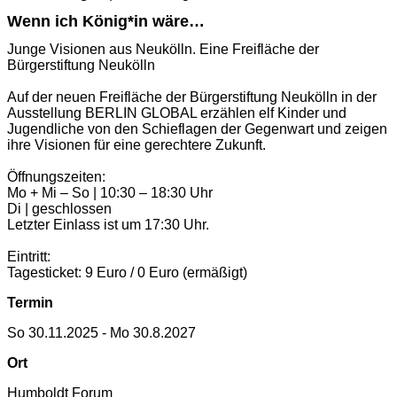
Wenn ich König*in wäre…
Junge Visionen aus Neukölln. Eine Freifläche der
Bürgerstiftung Neukölln
Auf der neuen Freifläche der Bürgerstiftung Neukölln in der
Ausstellung BERLIN GLOBAL erzählen elf Kinder und
Jugendliche von den Schieflagen der Gegenwart und zeigen
ihre Visionen für eine gerechtere Zukunft.
Öffnungszeiten:
Mo + Mi – So | 10:30 – 18:30 Uhr
Di | geschlossen
Letzter Einlass ist um 17:30 Uhr.
Eintritt:
Tagesticket: 9 Euro / 0 Euro (ermäßigt)
Termin
So 30.11.2025 - Mo 30.8.2027
Ort
Humboldt Forum