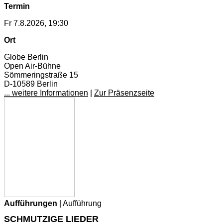
Termin
Fr 7.8.2026, 19:30
Ort
Globe Berlin
Open Air-Bühne
Sömmeringstraße 15
D-10589 Berlin
... weitere Informationen
|
Zur Präsenzseite
Aufführungen
| Aufführung
SCHMUTZIGE LIEDER