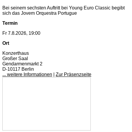
Bei seinem sechsten Auftritt bei Young Euro Classic begibt
sich das Jovem Orquestra Portugue
Termin
Fr 7.8.2026, 19:00
Ort
Konzerthaus
Großer Saal
Gendarmenmarkt 2
D-10117 Berlin
... weitere Informationen
|
Zur Präsenzseite