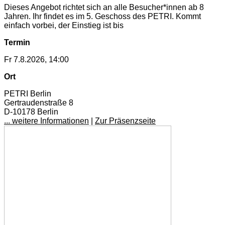
Dieses Angebot richtet sich an alle Besucher*innen ab 8
Jahren. Ihr findet es im 5. Geschoss des PETRI. Kommt
einfach vorbei, der Einstieg ist bis
Termin
Fr 7.8.2026, 14:00
Ort
PETRI Berlin
Gertraudenstraße 8
D-10178 Berlin
... weitere Informationen
|
Zur Präsenzseite