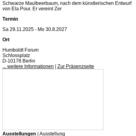
Schwarze Maulbeerbaum, nach dem künstlerischen Entwurf
von Ela Pour. Er vereint Zer
Termin
Sa 29.11.2025 - Mo 30.8.2027
Ort
Humboldt Forum
Schlossplatz
D-10178 Berlin
... weitere Informationen
|
Zur Präsenzseite
Ausstellungen
| Ausstellung