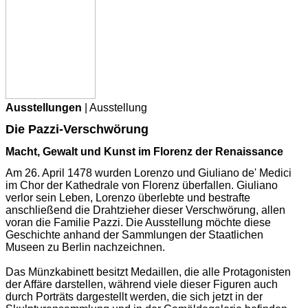
Ausstellungen
| Ausstellung
Die Pazzi-Verschwörung
Macht, Gewalt und Kunst im Florenz der Renaissance
Am 26. April 1478 wurden Lorenzo und Giuliano de' Medici
im Chor der Kathedrale von Florenz überfallen. Giuliano
verlor sein Leben, Lorenzo überlebte und bestrafte
anschließend die Drahtzieher dieser Verschwörung, allen
voran die Familie Pazzi. Die Ausstellung möchte diese
Geschichte anhand der Sammlungen der Staatlichen
Museen zu Berlin nachzeichnen.
Das Münzkabinett besitzt Medaillen, die alle Protagonisten
der Affäre darstellen, während viele dieser Figuren auch
durch Porträts dargestellt werden, die sich jetzt in der