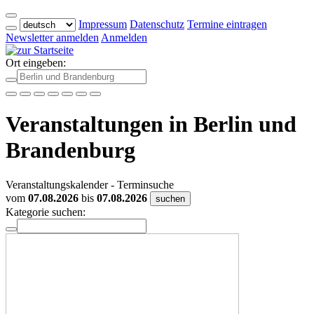
Impressum
Datenschutz
Termine eintragen
Newsletter anmelden
Anmelden
Ort eingeben:
Veranstaltungen in Berlin und
Brandenburg
Veranstaltungskalender - Terminsuche
vom
07.08.2026
bis
07.08.2026
suchen
Kategorie suchen: