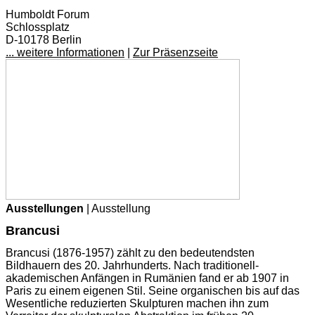
Humboldt Forum
Schlossplatz
D-10178 Berlin
... weitere Informationen
|
Zur Präsenzseite
Ausstellungen
| Ausstellung
Brancusi
Brancusi (1876-1957) zählt zu den bedeutendsten
Bildhauern des 20. Jahrhunderts. Nach traditionell-
akademischen Anfängen in Rumänien fand er ab 1907 in
Paris zu einem eigenen Stil. Seine organischen bis auf das
Wesentliche reduzierten Skulpturen machen ihn zum