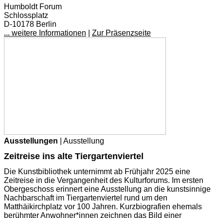
Humboldt Forum
Schlossplatz
D-10178 Berlin
... weitere Informationen
|
Zur Präsenzseite
Ausstellungen
| Ausstellung
Zeitreise ins alte Tiergartenviertel
Die Kunstbibliothek unternimmt ab Frühjahr 2025 eine
Zeitreise in die Vergangenheit des Kulturforums. Im ersten
Obergeschoss erinnert eine Ausstellung an die kunstsinnige
Nachbarschaft im Tiergartenviertel rund um den
Matthäikirchplatz vor 100 Jahren. Kurzbiografien ehemals
berühmter Anwohner*innen zeichnen das Bild einer