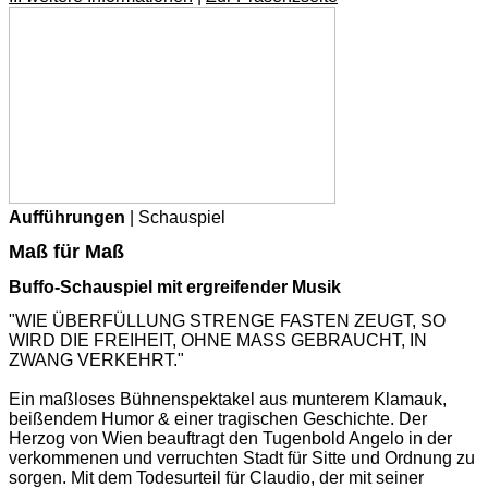
Aufführungen
| Schauspiel
Maß für Maß
Buffo-Schauspiel mit ergreifender Musik
"WIE ÜBERFÜLLUNG STRENGE FASTEN ZEUGT, SO
WIRD DIE FREIHEIT, OHNE MASS GEBRAUCHT, IN
ZWANG VERKEHRT."
Ein maßloses Bühnenspektakel aus munterem Klamauk,
beißendem Humor & einer tragischen Geschichte. Der
Herzog von Wien beauftragt den Tugenbold Angelo in der
verkommenen und verruchten Stadt für Sitte und Ordnung zu
sorgen. Mit dem Todesurteil für Claudio, der mit seiner