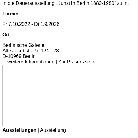
in die Dauerausstellung „Kunst in Berlin 1880-1980“ zu int
Termin
Fr 7.10.2022 - Di 1.9.2026
Ort
Berlinische Galerie
Alte Jakobstraße 124-128
D-10969 Berlin
... weitere Informationen
|
Zur Präsenzseite
Ausstellungen
| Ausstellung