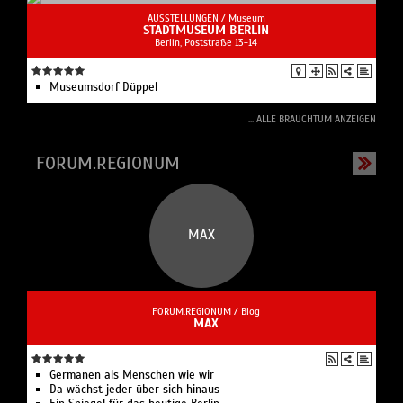
AUSSTELLUNGEN /
Museum
STADTMUSEUM BERLIN
Berlin, Poststraße 13-14
Museumsdorf Düppel
... ALLE BRAUCHTUM ANZEIGEN
FORUM.REGIONUM
MAX
FORUM.REGIONUM /
Blog
MAX
Germanen als Menschen wie wir