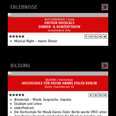
ERLEBNISSE
AUFFÜHRUNGEN /
Show
ONTOUR MUSICALS
DINNER- & KONZERTSHOW
verschiedene Orte
Musical Night - meets Dinner
BILDUNG
BILDUNG /
Hochschule
HOCHSCHULE FÜR MUSIK HANNS EISLER BERLIN
Berlin, Charlottenstr. 55
#eislerlab - Musik, Gespräche, Impulse
Studium und Lehre
eislerPodcast