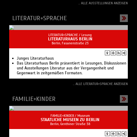
... ALLE AUSSTELLUNGEN ANZEIGEN
LITERATUR+SPRACHE
LITERATUR+SPRACHE /
Lesung
LITERATURHAUS BERLIN
Berlin, Fasanenstraße 23
Junges Literaturhaus
Das Literaturhaus Berlin präsentiert in Lesungen, Diskussionen
und Ausstellungen Literatur aus der Vergangenheit und
Gegenwart in zeitgemäßen Formaten.
... ALLE LITERATUR+SPRACHE ANZEIGEN
FAMILIE+KINDER
FAMILIE+KINDER /
Museum
STAATLICHE MUSEEN ZU BERLIN
Berlin, Genthiner Straße 38