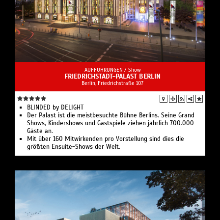
AUFFÜHRUNGEN /
Show
FRIEDRICHSTADT-PALAST BERLIN
Berlin, Friedrichstraße 107
BLINDED by DELIGHT
Der Palast ist die meistbesuchte Bühne Berlins. Seine Grand
Shows, Kindershows und Gastspiele ziehen jährlich 700.000
Gäste an.
Mit über 160 Mitwirkenden pro Vorstellung sind dies die
größten Ensuite-Shows der Welt.