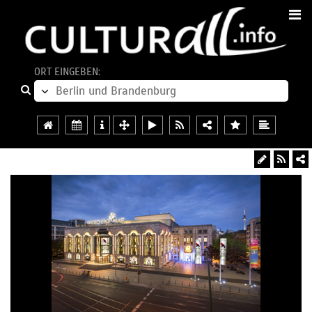
ORT EINGEBEN: