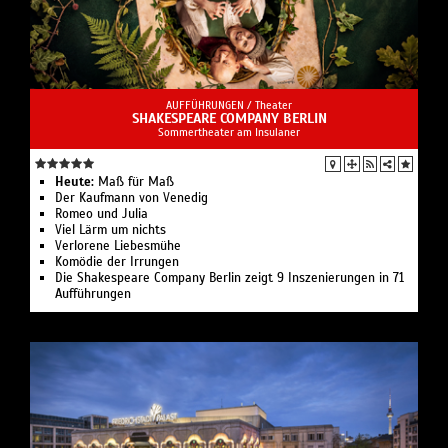
AUFFÜHRUNGEN /
Theater
SHAKESPEARE COMPANY BERLIN
Sommertheater am Insulaner
Heute:
Maß für Maß
Der Kaufmann von Venedig
Romeo und Julia
Viel Lärm um nichts
Verlorene Liebesmühe
Komödie der Irrungen
Die Shakespeare Company Berlin zeigt 9 Inszenierungen in 71
Aufführungen