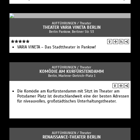
AUFFÜHRUNGEN /
Theater
THEATER VARIA VINETA BERLIN
Berlin Pankow, Berliner Str. 53
VARIA VINETA – Das Stadttheater in Pankow!
AUFFÜHRUNGEN /
Theater
KOMÖDIE AM KURFÜRSTENDAMM
Berlin, Marlene-Dietrich-Platz 1
Die Komödie am Kurfürstendamm mit Sitzt im Theater am
Potsdamer Platz ist deutschlandweit eine der besten Adressen
für niveauvolles, großstädtisches Unterhaltungstheater.
AUFFÜHRUNGEN /
Theater
RENAISSANCE-THEATER BERLIN