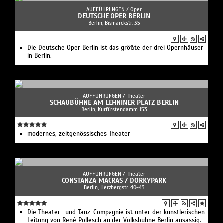
AUFFÜHRUNGEN /
Oper
DEUTSCHE OPER BERLIN
Berlin, Bismarckstr. 35
Die Deutsche Oper Berlin ist das größte der drei Opernhäuser
in Berlin.
AUFFÜHRUNGEN /
Theater
SCHAUBÜHNE AM LEHNINER PLATZ BERLIN
Berlin, Kurfürstendamm 153
modernes, zeitgenössisches Theater
AUFFÜHRUNGEN /
Theater
CONSTANZA MACRAS / DORKYPARK
Berlin, Herzbergstr. 40-43
Die Theater- und Tanz-Compagnie ist unter der künstlerischen
Leitung von René Pollesch an der Volksbühne Berlin ansässig.