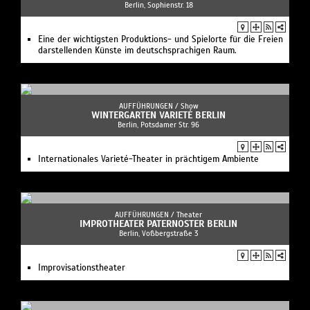
Berlin, Sophienstr. 18
Eine der wichtigsten Produktions- und Spielorte für die Freien
darstellenden Künste im deutschsprachigen Raum.
AUFFÜHRUNGEN /
Show
WINTERGARTEN VARIETÉ BERLIN
Berlin, Potsdamer Str. 96
Internationales Varieté-Theater in prächtigem Ambiente
AUFFÜHRUNGEN /
Theater
IMPROTHEATER PATERNOSTER BERLIN
Berlin, Voßbergstraße 3
Improvisationstheater