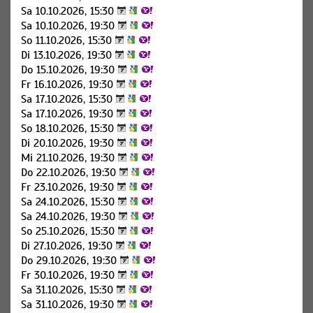
Sa 10.10.2026, 15:30
Sa 10.10.2026, 19:30
So 11.10.2026, 15:30
Di 13.10.2026, 19:30
Do 15.10.2026, 19:30
Fr 16.10.2026, 19:30
Sa 17.10.2026, 15:30
Sa 17.10.2026, 19:30
So 18.10.2026, 15:30
Di 20.10.2026, 19:30
Mi 21.10.2026, 19:30
Do 22.10.2026, 19:30
Fr 23.10.2026, 19:30
Sa 24.10.2026, 15:30
Sa 24.10.2026, 19:30
So 25.10.2026, 15:30
Di 27.10.2026, 19:30
Do 29.10.2026, 19:30
Fr 30.10.2026, 19:30
Sa 31.10.2026, 15:30
Sa 31.10.2026, 19:30