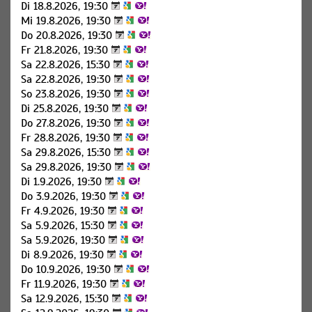
Di 18.8.2026, 19:30
Mi 19.8.2026, 19:30
Do 20.8.2026, 19:30
Fr 21.8.2026, 19:30
Sa 22.8.2026, 15:30
Sa 22.8.2026, 19:30
So 23.8.2026, 19:30
Di 25.8.2026, 19:30
Do 27.8.2026, 19:30
Fr 28.8.2026, 19:30
Sa 29.8.2026, 15:30
Sa 29.8.2026, 19:30
Di 1.9.2026, 19:30
Do 3.9.2026, 19:30
Fr 4.9.2026, 19:30
Sa 5.9.2026, 15:30
Sa 5.9.2026, 19:30
Di 8.9.2026, 19:30
Do 10.9.2026, 19:30
Fr 11.9.2026, 19:30
Sa 12.9.2026, 15:30