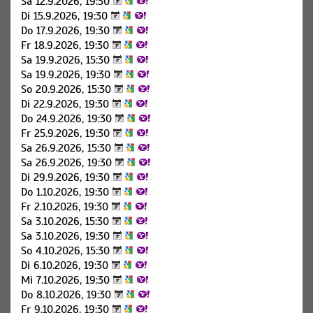
Sa 12.9.2026, 19:30
Di 15.9.2026, 19:30
Do 17.9.2026, 19:30
Fr 18.9.2026, 19:30
Sa 19.9.2026, 15:30
Sa 19.9.2026, 19:30
So 20.9.2026, 15:30
Di 22.9.2026, 19:30
Do 24.9.2026, 19:30
Fr 25.9.2026, 19:30
Sa 26.9.2026, 15:30
Sa 26.9.2026, 19:30
Di 29.9.2026, 19:30
Do 1.10.2026, 19:30
Fr 2.10.2026, 19:30
Sa 3.10.2026, 15:30
Sa 3.10.2026, 19:30
So 4.10.2026, 15:30
Di 6.10.2026, 19:30
Mi 7.10.2026, 19:30
Do 8.10.2026, 19:30
Fr 9.10.2026, 19:30