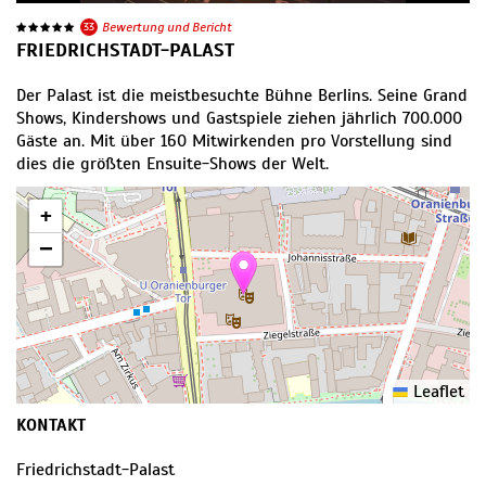
33
Bewertung und Bericht
FRIEDRICHSTADT-PALAST
Der Palast ist die meistbesuchte Bühne Berlins. Seine Grand
Shows, Kindershows und Gastspiele ziehen jährlich 700.000
Gäste an. Mit über 160 Mitwirkenden pro Vorstellung sind
dies die größten Ensuite-Shows der Welt.
+
−
Leaflet
KONTAKT
Friedrichstadt-Palast