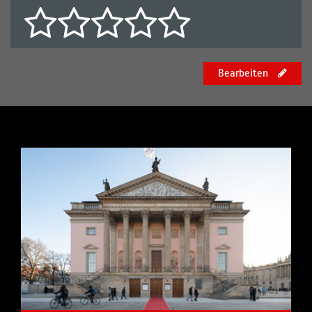
Bearbeiten