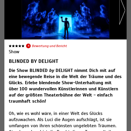
4
Bewertung und Bericht
Show
BLINDED BY DELIGHT
Die Show BLINDED
by
DELIGHT nimmt Dich mit auf
eine bewegende Reise in die Welt der Träume und des
Glücks. Erlebe blendende Show-Unterhaltung mit
über 100 wundervollen Künstlerinnen und Künstlern
auf der größten Theaterbühne der Welt - einfach
traumhaft schön!
Oh, wie es wohl wäre, in einer Welt des Glücks
aufzuwachen. Als Luci die Augen aufschlägt, ist sie
umfangen von ihren schönsten ungelebten Träumen.