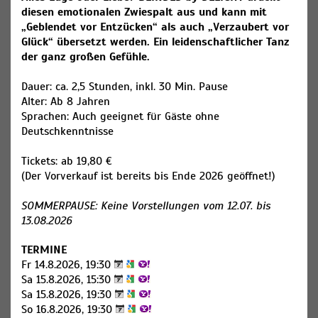
diesen emotionalen Zwiespalt aus und kann mit
„Geblendet vor Entzücken“ als auch „Verzaubert vor
Glück“ übersetzt werden. Ein leidenschaftlicher Tanz
der ganz großen Gefühle.
Dauer: ca. 2,5 Stunden, inkl. 30 Min. Pause
Alter: Ab 8 Jahren
Sprachen: Auch geeignet für Gäste ohne
Deutschkenntnisse
Tickets: ab 19,80 €
(Der Vorverkauf ist bereits bis Ende 2026 geöffnet!)
SOMMERPAUSE: Keine Vorstellungen vom 12.07. bis
13.08.2026
TERMINE
Fr 14.8.2026, 19:30
Sa 15.8.2026, 15:30
Sa 15.8.2026, 19:30
So 16.8.2026, 19:30