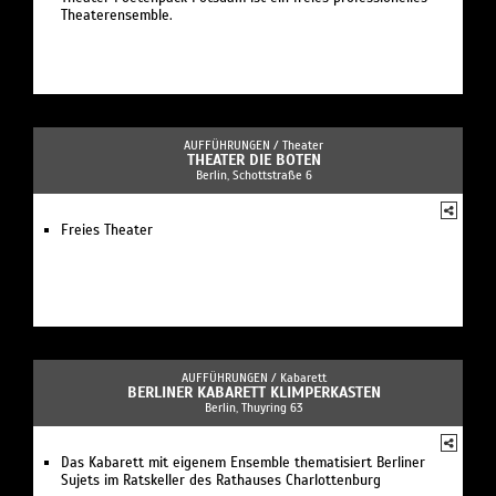
Theaterensemble.
AUFFÜHRUNGEN /
Theater
THEATER DIE BOTEN
Berlin, Schottstraße 6
Freies Theater
AUFFÜHRUNGEN /
Kabarett
BERLINER KABARETT KLIMPERKASTEN
Berlin, Thuyring 63
Das Kabarett mit eigenem Ensemble thematisiert Berliner
Sujets im Ratskeller des Rathauses Charlottenburg