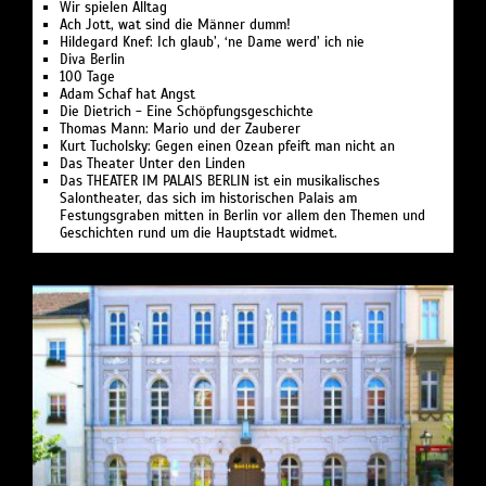
Wir spielen Alltag
Ach Jott, wat sind die Männer dumm!
Hildegard Knef: Ich glaub’, ‘ne Dame werd’ ich nie
Diva Berlin
100 Tage
Adam Schaf hat Angst
Die Dietrich - Eine Schöpfungsgeschichte
Thomas Mann: Mario und der Zauberer
Kurt Tucholsky: Gegen einen Ozean pfeift man nicht an
Das Theater Unter den Linden
Das THEATER IM PALAIS BERLIN ist ein musikalisches
Salontheater, das sich im historischen Palais am
Festungsgraben mitten in Berlin vor allem den Themen und
Geschichten rund um die Hauptstadt widmet.