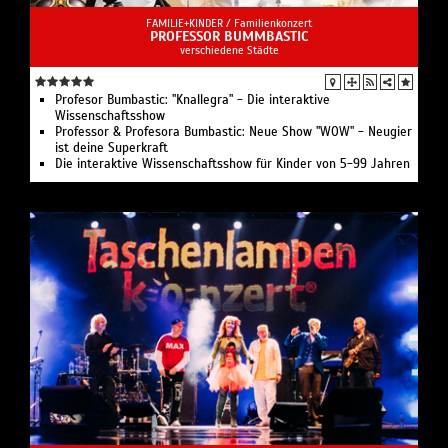
FAMILIE+KINDER /
Familienkonzert
PROFESSOR BUMMBASTIC
verschiedene Städte
Profesor Bumbastic: "Knallegra" - Die interaktive
Wissenschaftsshow
Professor & Profesora Bumbastic: Neue Show "WOW" - Neugier
ist deine Superkraft
Die interaktive Wissenschaftsshow für Kinder von 5-99 Jahren