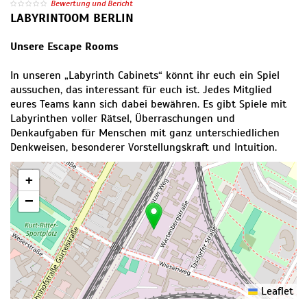
Bewertung und Bericht
LABYRINTOOM BERLIN
Unsere Escape Rooms
In unseren „Labyrinth Cabinets“ könnt ihr euch ein Spiel
aussuchen, das interessant für euch ist. Jedes Mitglied
eures Teams kann sich dabei bewähren. Es gibt Spiele mit
Labyrinthen voller Rätsel, Überraschungen und
Denkaufgaben für Menschen mit ganz unterschiedlichen
Denkweisen, besonderer Vorstellungskraft und Intuition.
+
−
Leaflet