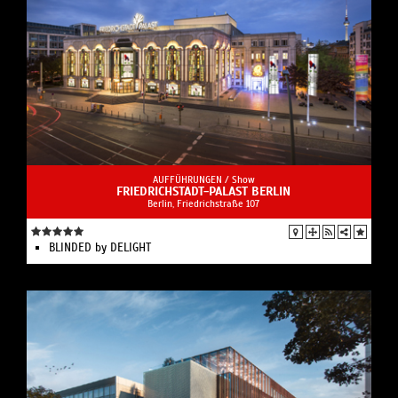
AUFFÜHRUNGEN /
Show
FRIEDRICHSTADT-PALAST BERLIN
Berlin, Friedrichstraße 107
BLINDED by DELIGHT