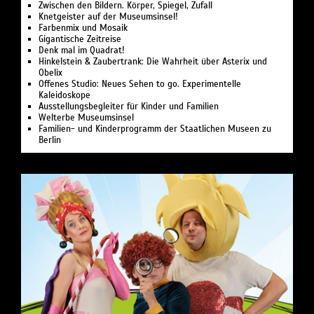
Zwischen den Bildern. Körper, Spiegel, Zufall
Knetgeister auf der Museumsinsel!
Farbenmix und Mosaik
Gigantische Zeitreise
Denk mal im Quadrat!
Hinkelstein & Zaubertrank: Die Wahrheit über Asterix und
Obelix
Offenes Studio: Neues Sehen to go. Experimentelle
Kaleidoskope
Ausstellungsbegleiter für Kinder und Familien
Welterbe Museumsinsel
Familien- und Kinderprogramm der Staatlichen Museen zu
Berlin