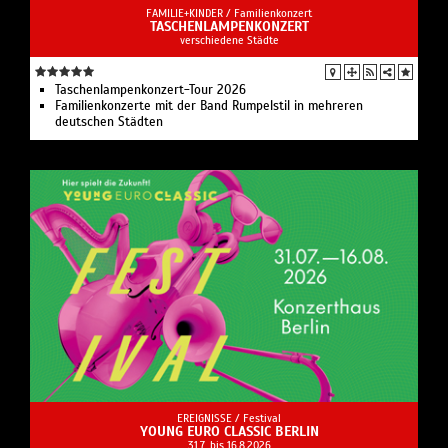
FAMILIE+KINDER /
Familienkonzert
TASCHENLAMPENKONZERT
verschiedene Städte
Taschenlampenkonzert-Tour 2026
Familienkonzerte mit der Band Rumpelstil in mehreren
deutschen Städten
EREIGNISSE /
Festival
YOUNG EURO CLASSIC BERLIN
31.7. bis 16.8.2026