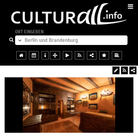
ORT EINGEBEN: