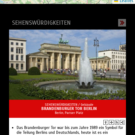
Leaflet
SEHENSWÜRDIGKEITEN
SEHENSWÜRDIGKEITEN /
Gebäude
BRANDENBURGER TOR BERLIN
Berlin, Pariser Platz
Das Brandenburger Tor war bis zum Jahre 1989 ein Symbol für
die Teilung Berlins und Deutschlands, heute ist es ein