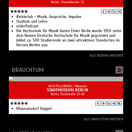
Berlin, Charlottenstr. 55
#eislerlab - Musik, Gespräche, Impulse
Studium und Lehre
eislerPodcast
Die Hochschule für Musik Hanns Eisler Berlin wurde 1950 unter
dem Namen Deutsche Hochschule für Musik gegründet und
bildet ca. 500 Studierende an zwei attraktiven Standorten im
Herzen Berlins aus.
... ALLE BILDUNG ANZEIGEN
BRAUCHTUM
AUSSTELLUNGEN /
Museum
STADTMUSEUM BERLIN
Berlin, Poststraße 13-14
Museumsdorf Düppel
... ALLE BRAUCHTUM ANZEIGEN