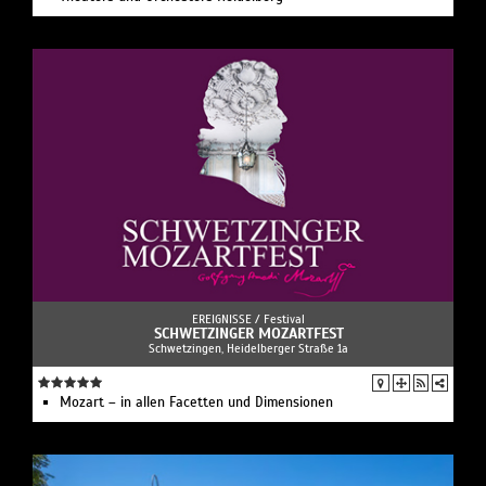
EREIGNISSE /
Festival
SCHWETZINGER MOZARTFEST
Schwetzingen, Heidelberger Straße 1a
Mozart – in allen Facetten und Dimensionen