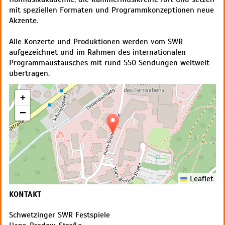
mit speziellen Formaten und Programmkonzeptionen neue
Akzente.
Alle Konzerte und Produktionen werden vom SWR
aufgezeichnet und im Rahmen des internationalen
Programmaustausches mit rund 550 Sendungen weltweit
übertragen.
+
−
Leaflet
KONTAKT
Schwetzinger SWR Festspiele