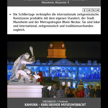
Mannheim, Mozartstr. 9
Die Schillertage verknüpfen die internationale zeitgenössische
Kunstszene produktiv mit dem eigenen Standort, der Stadt
Mannheim und der Metropolregion Rhein-Neckar. Sie sind lokal
und international, zeitgenössisch und traditionsverbunden
zugleich.
EREIGNISSE /
Festival
KAMUNA - KARLSRUHER MUSEUMSNACHT
Karlsruhe, Steinhäuserstr. 13