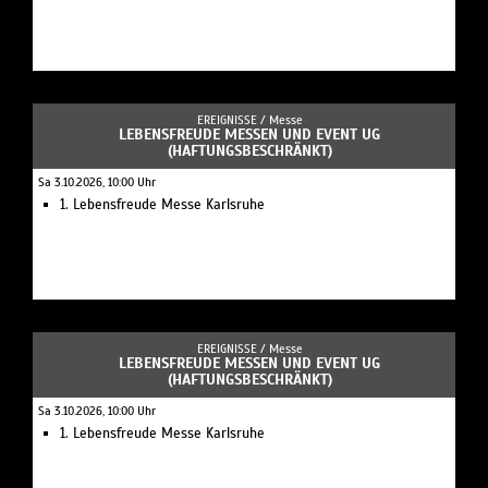
EREIGNISSE /
Messe
LEBENSFREUDE MESSEN UND EVENT UG
(HAFTUNGSBESCHRÄNKT)
Sa 3.10.2026, 10:00 Uhr
1. Lebensfreude Messe Karlsruhe
EREIGNISSE /
Messe
LEBENSFREUDE MESSEN UND EVENT UG
(HAFTUNGSBESCHRÄNKT)
Sa 3.10.2026, 10:00 Uhr
1. Lebensfreude Messe Karlsruhe