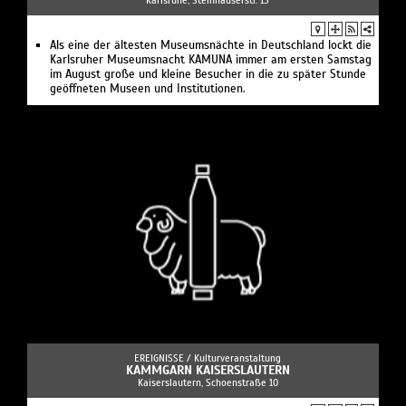
Als eine der ältesten Museumsnächte in Deutschland lockt die
Karlsruher Museumsnacht KAMUNA immer am ersten Samstag
im August große und kleine Besucher in die zu später Stunde
geöffneten Museen und Institutionen.
EREIGNISSE /
Kulturveranstaltung
KAMMGARN KAISERSLAUTERN
Kaiserslautern, Schoenstraße 10