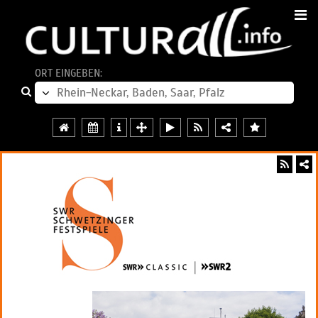
ORT EINGEBEN: