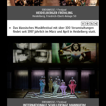
EREIGNISSE /
Festival
HEIDELBERGER FRÜHLING
Heidelberg, Friedrich-Ebert-Anlage 50
Das klassisches Musikfestival mit über 100 Veranstaltungen
findet seit 1997 jährlich im März und April in Heidelberg statt.
EREIGNISSE /
Festival
INTERNATIONALE SCHILLERTAGE MANNHEIM