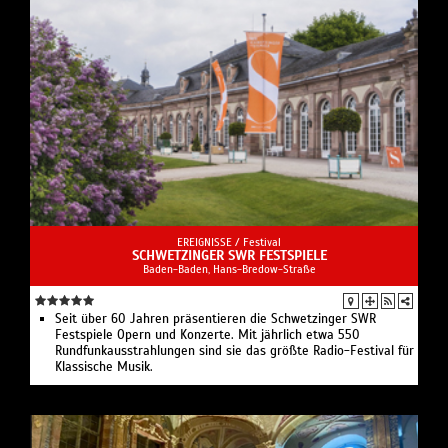
EREIGNISSE /
Festival
SCHWETZINGER SWR FESTSPIELE
Baden-Baden, Hans-Bredow-Straße
Seit über 60 Jahren präsentieren die Schwetzinger SWR
Festspiele Opern und Konzerte. Mit jährlich etwa 550
Rundfunkausstrahlungen sind sie das größte Radio-Festival für
Klassische Musik.