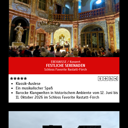
EREIGNISSE /
Konzert
FESTLICHE SERENADEN
Schloss Favorite Rastatt-Förch
Klassik-Auslese
Ein musikalischer Spaß
Barocke Klangwelten in historischem Ambiente vom 12. Juni bis
11. Oktober 2026 im Schloss Favorite Rastatt-Förch