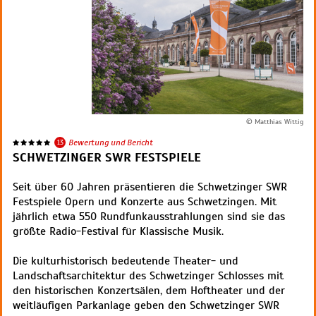
© Matthias Wittig
13
Bewertung und Bericht
SCHWETZINGER SWR FESTSPIELE
Seit über 60 Jahren präsentieren die Schwetzinger SWR
Festspiele Opern und Konzerte aus Schwetzingen. Mit
jährlich etwa 550 Rundfunkausstrahlungen sind sie das
größte Radio-Festival für Klassische Musik.
Die kulturhistorisch bedeutende Theater- und
Landschaftsarchitektur des Schwetzinger Schlosses mit
den historischen Konzertsälen, dem Hoftheater und der
weitläufigen Parkanlage geben den Schwetzinger SWR