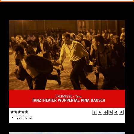
EREIGNISSE /
Tanz
TANZTHEATER WUPPERTAL PINA BAUSCH
Vollmond