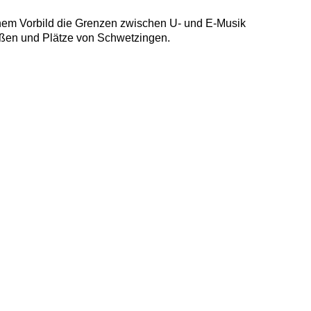
chem Vorbild die Grenzen zwischen U- und E-Musik
aßen und Plätze von Schwetzingen.