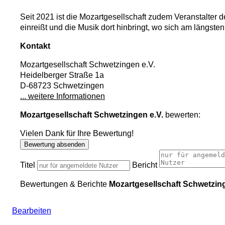
Seit 2021 ist die Mozartgesellschaft zudem Veranstalter 
einreißt und die Musik dort hinbringt, wo sich am läng
Kontakt
Mozartgesellschaft Schwetzingen e.V.
Heidelberger Straße 1a
D-68723 Schwetzingen
... weitere Informationen
Mozartgesellschaft Schwetzingen e.V.
bewerten:
Vielen Dank für Ihre Bewertung!
Bewertung absenden
Titel
Bericht
Bewertungen & Berichte
Mozartgesellschaft Schwetzing
Bearbeiten