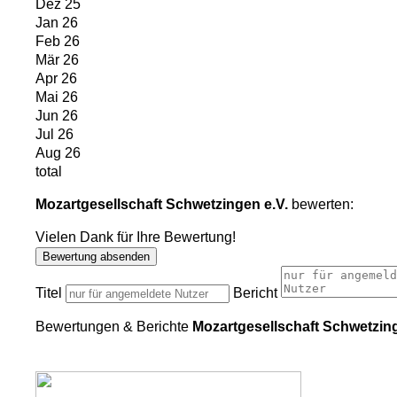
Dez 25
Jan 26
Feb 26
Mär 26
Apr 26
Mai 26
Jun 26
Jul 26
Aug 26
total
Mozartgesellschaft Schwetzingen e.V.
bewerten:
Vielen Dank für Ihre Bewertung!
Bewertung absenden
Titel
Bericht
Bewertungen & Berichte
Mozartgesellschaft Schwetzing