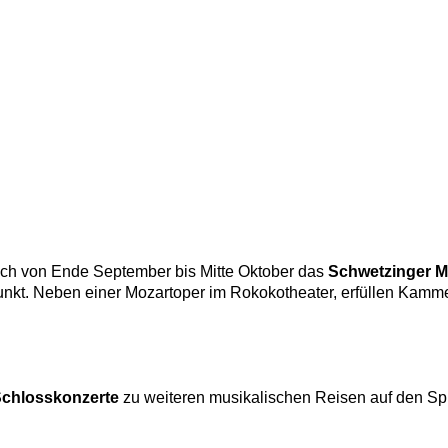
rlich von Ende September bis Mitte Oktober das
Schwetzinger M
elpunkt. Neben einer Mozartoper im Rokokotheater, erfüllen Kam
chlosskonzerte
zu weiteren musikalischen Reisen auf den Sp