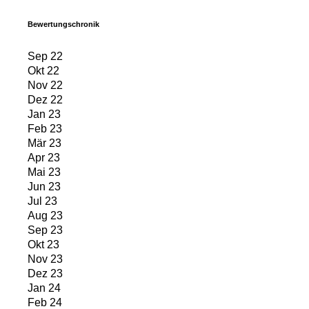
Bewertungschronik
Sep 22
Okt 22
Nov 22
Dez 22
Jan 23
Feb 23
Mär 23
Apr 23
Mai 23
Jun 23
Jul 23
Aug 23
Sep 23
Okt 23
Nov 23
Dez 23
Jan 24
Feb 24