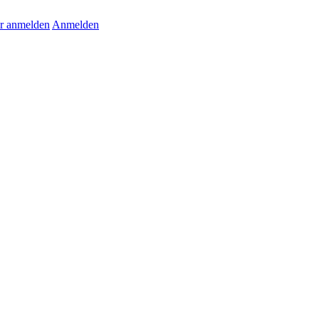
r anmelden
Anmelden