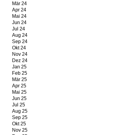
Mär 24
Apr 24
Mai 24
Jun 24
Jul 24
Aug 24
Sep 24
Okt 24
Nov 24
Dez 24
Jan 25
Feb 25
Mär 25
Apr 25
Mai 25
Jun 25
Jul 25
Aug 25
Sep 25
Okt 25
Nov 25