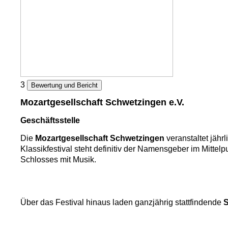
3
Bewertung und Bericht
Mozartgesellschaft Schwetzingen e.V.
Geschäftsstelle
Die
Mozartgesellschaft Schwetzingen
veranstaltet jäh
Klassikfestival steht definitiv der Namensgeber im Mitt
Schlosses mit Musik.
Über das Festival hinaus laden ganzjährig stattfindende
S