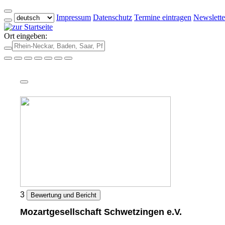
Impressum
Datenschutz
Termine eintragen
Newslette
Ort eingeben:
3
Bewertung und Bericht
Mozartgesellschaft Schwetzingen e.V.