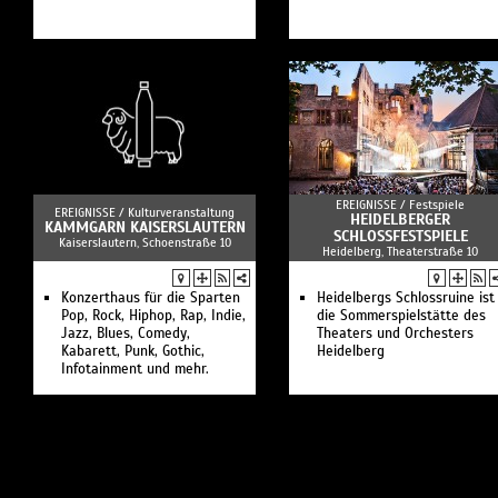
EREIGNISSE /
Festspiele
EREIGNISSE /
Kulturveranstaltung
HEIDELBERGER
KAMMGARN KAISERSLAUTERN
SCHLOSSFESTSPIELE
Kaiserslautern, Schoenstraße 10
Heidelberg, Theaterstraße 10
Konzerthaus für die Sparten
Heidelbergs Schlossruine ist
Pop, Rock, Hiphop, Rap, Indie,
die Sommerspielstätte des
Jazz, Blues, Comedy,
Theaters und Orchesters
Kabarett, Punk, Gothic,
Heidelberg
Infotainment und mehr.