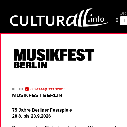
OR
Bewertung und Bericht
2
MUSIKFEST BERLIN
75 Jahre Berliner Festspiele
28.8. bis 23.9.2026