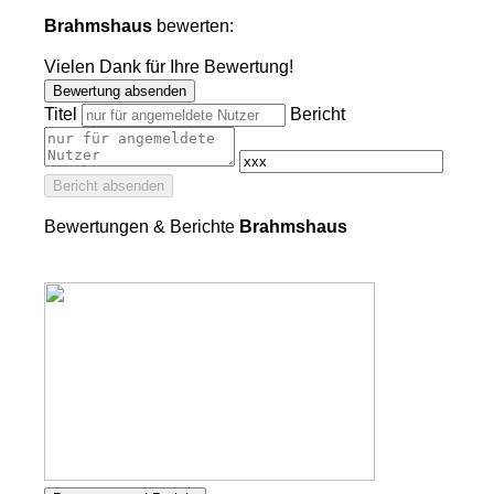
Brahmshaus
bewerten:
Vielen Dank für Ihre Bewertung!
Bewertung absenden
Titel
Bericht
Bericht absenden
Bewertungen & Berichte
Brahmshaus