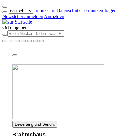
Impressum
Datenschutz
Termine eintragen
Newsletter anmelden
Anmelden
Ort eingeben:
Bewertung und Bericht
Brahmshaus