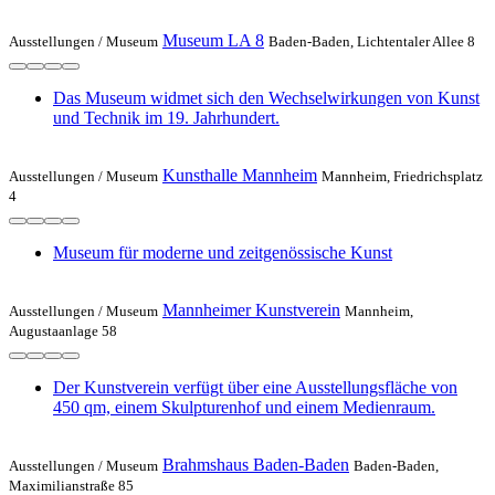
Museum LA 8
Ausstellungen /
Museum
Baden-Baden, Lichtentaler Allee 8
Das Museum widmet sich den Wechselwirkungen von Kunst
und Technik im 19. Jahrhundert.
Kunsthalle Mannheim
Ausstellungen /
Museum
Mannheim, Friedrichsplatz
4
Museum für moderne und zeitgenössische Kunst
Mannheimer Kunstverein
Ausstellungen /
Museum
Mannheim,
Augustaanlage 58
Der Kunstverein verfügt über eine Ausstellungsfläche von
450 qm, einem Skulpturenhof und einem Medienraum.
Brahmshaus Baden-Baden
Ausstellungen /
Museum
Baden-Baden,
Maximilianstraße 85