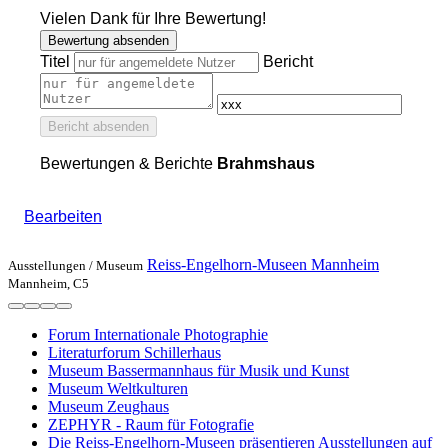
Vielen Dank für Ihre Bewertung!
Bewertung absenden
Titel
Bericht
Bericht absenden
Bewertungen & Berichte
Brahmshaus
Bearbeiten
Reiss-Engelhorn-Museen Mannheim
Ausstellungen /
Museum
Mannheim, C5
Forum Internationale Photographie
Literaturforum Schillerhaus
Museum Bassermannhaus für Musik und Kunst
Museum Weltkulturen
Museum Zeughaus
ZEPHYR - Raum für Fotografie
Die Reiss-Engelhorn-Museen präsentieren Ausstellungen auf