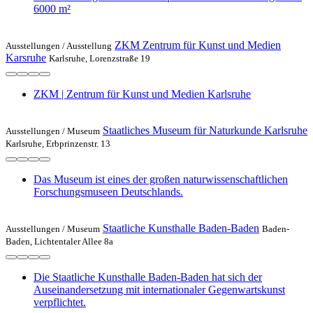
6000 m²
ZKM Zentrum für Kunst und Medien
Ausstellungen /
Ausstellung
Karsruhe
Karlsruhe, Lorenzstraße 19
ZKM | Zentrum für Kunst und Medien Karlsruhe
Staatliches Museum für Naturkunde Karlsruhe
Ausstellungen /
Museum
Karlsruhe, Erbprinzenstr. 13
Das Museum ist eines der großen naturwissenschaftlichen
Forschungsmuseen Deutschlands.
Staatliche Kunsthalle Baden-Baden
Ausstellungen /
Museum
Baden-
Baden, Lichtentaler Allee 8a
Die Staatliche Kunsthalle Baden-Baden hat sich der
Auseinandersetzung mit internationaler Gegenwartskunst
verpflichtet.