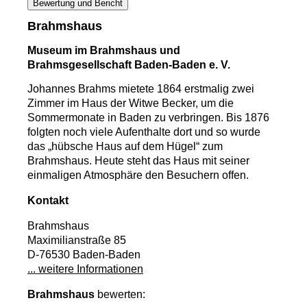
Bewertung und Bericht
Brahmshaus
Museum im Brahmshaus und
Brahmsgesellschaft Baden-Baden e. V.
Johannes Brahms mietete 1864 erstmalig zwei
Zimmer im Haus der Witwe Becker, um die
Sommermonate in Baden zu verbringen. Bis 1876
folgten noch viele Aufenthalte dort und so wurde
das „hübsche Haus auf dem Hügel“ zum
Brahmshaus. Heute steht das Haus mit seiner
einmaligen Atmosphäre den Besuchern offen.
Kontakt
Brahmshaus
Maximilianstraße 85
D-76530 Baden-Baden
... weitere Informationen
Brahmshaus
bewerten: