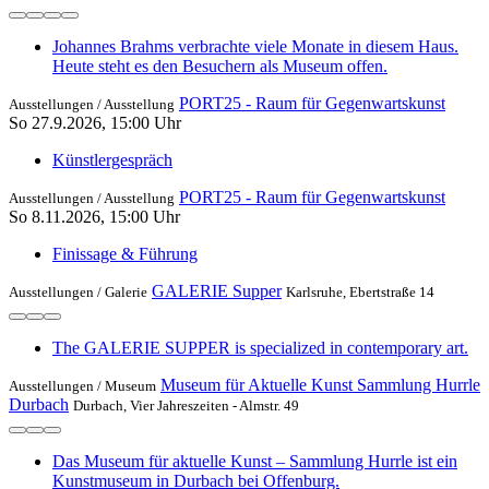
Johannes Brahms verbrachte viele Monate in diesem Haus.
Heute steht es den Besuchern als Museum offen.
PORT25 - Raum für Gegenwartskunst
Ausstellungen /
Ausstellung
So 27.9.2026, 15:00 Uhr
Künstlergespräch
PORT25 - Raum für Gegenwartskunst
Ausstellungen /
Ausstellung
So 8.11.2026, 15:00 Uhr
Finissage & Führung
GALERIE Supper
Ausstellungen /
Galerie
Karlsruhe, Ebertstraße 14
The GALERIE SUPPER is specialized in contemporary art.
Museum für Aktuelle Kunst Sammlung Hurrle
Ausstellungen /
Museum
Durbach
Durbach, Vier Jahreszeiten - Almstr. 49
Das Museum für aktuelle Kunst – Sammlung Hurrle ist ein
Kunstmuseum in Durbach bei Offenburg.