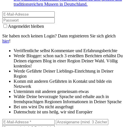
traditionsreichen Museen in Deutschland.
Angemeldet bleiben
Sie haben noch keinen Login? Dann registrieren Sie sich gleich
hier
!
Veröffentliche selbst Kommentare und Erfahrungsberichte
Werde Blogger: schon nach 3 erstellten Berichten erhältst Du
Deinen eigenen Blog in einer Region Deiner Wahl. Völlig
kostenlos!
Werde Gefährte Deiner Lieblings-Einrichtung in Deiner
Region
Komm mit anderen Gefährten in Kontakt und bilde ein
Netzwerk
Unternimm mit anderen gemeinsam etwas
Wähle Deine bevorzugte Sprache und erhalte auch in
fremdsprachigen Regionen Informationen in Deiner Sprache
Bei uns wirst Du nicht ausgefragt
Datenschutz ist uns heilg, wir sind Europäer