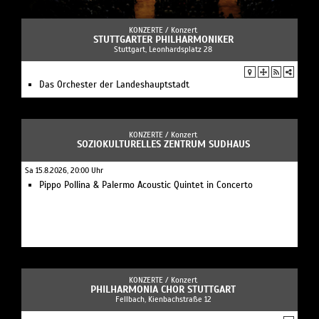
KONZERTE /
Konzert
STUTTGARTER PHILHARMONIKER
Stuttgart, Leonhardsplatz 28
Das Orchester der Landeshauptstadt
KONZERTE /
Konzert
SOZIOKULTURELLES ZENTRUM SUDHAUS
Sa 15.8.2026, 20:00 Uhr
Pippo Pollina & Palermo Acoustic Quintet in Concerto
KONZERTE /
Konzert
PHILHARMONIA CHOR STUTTGART
Fellbach, Kienbachstraße 12