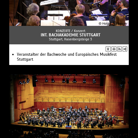
KONZERTE /
Konzert
INT. BACHAKADEMIE STUTTGART
Stuttgart, Hasenbergsteige 3
Veranstalter der Bachwoche und Europäisches Musikfest
Stuttgart