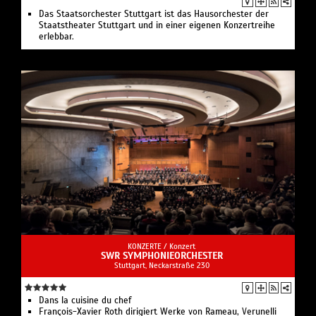
Das Staatsorchester Stuttgart ist das Hausorchester der
Staatstheater Stuttgart und in einer eigenen Konzertreihe
erlebbar.
KONZERTE /
Konzert
SWR SYMPHONIEORCHESTER
Stuttgart, Neckarstraße 230
Dans la cuisine du chef
François-Xavier Roth dirigiert Werke von Rameau, Verunelli