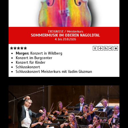
EREIGNISSE /
Meisterkurs
SOMMERMUSIK IM OBEREN NAGOLDTAL
4. bis 20.8.2026
Morgen:
Konzert in Wildberg
Konzert im Burgcenter
Konzert für Kinder
Schlusskonzert
Schlusskonzert Meisterkurs mit Vadim Gluzman