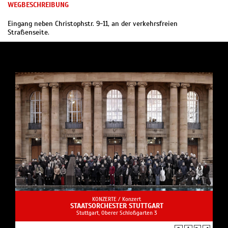
WEGBESCHREIBUNG
Eingang neben Christophstr. 9-11, an der verkehrsfreien
Straßenseite.
KONZERTE /
Konzert
STAATSORCHESTER STUTTGART
Stuttgart, Oberer Schloßgarten 3