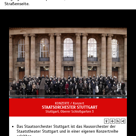
Straßenseite.
KONZERTE /
Konzert
STAATSORCHESTER STUTTGART
Stuttgart, Oberer Schloßgarten 3
Das Staatsorchester Stuttgart ist das Hausorchester der
Staatstheater Stuttgart und in einer eigenen Konzertreihe