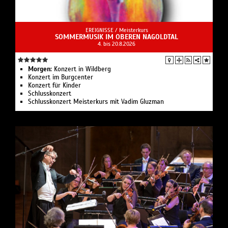
EREIGNISSE /
Meisterkurs
SOMMERMUSIK IM OBEREN NAGOLDTAL
4. bis 20.8.2026
Morgen:
Konzert in Wildberg
Konzert im Burgcenter
Konzert für Kinder
Schlusskonzert
Schlusskonzert Meisterkurs mit Vadim Gluzman