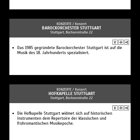
KONZERTE /
Konzert
BAROCKORCHESTER STUTTGART
Stuttgart, Büchsenstraße 22
Das 1985 gegründete Barockorchester Stuttgart ist auf die
Musik des 18. Jahrhunderts spezialisiert.
KONZERTE /
Konzert
HOFKAPELLE STUTTGART
Stuttgart, Büchsenstraße 22
Die Hofkapelle Stuttgart widmet sich auf historischen
Instrumenten dem Repertoire der klassischen und
frühromantischen Musikepoche.