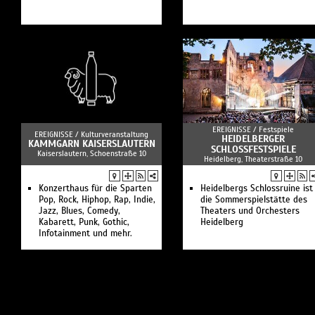
EREIGNISSE /
Festspiele
EREIGNISSE /
Kulturveranstaltung
HEIDELBERGER
KAMMGARN KAISERSLAUTERN
SCHLOSSFESTSPIELE
Kaiserslautern, Schoenstraße 10
Heidelberg, Theaterstraße 10
Konzerthaus für die Sparten
Heidelbergs Schlossruine ist
Pop, Rock, Hiphop, Rap, Indie,
die Sommerspielstätte des
Jazz, Blues, Comedy,
Theaters und Orchesters
Kabarett, Punk, Gothic,
Heidelberg
Infotainment und mehr.