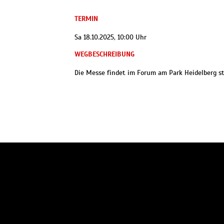
TERMIN
Sa 18.10.2025, 10:00 Uhr
WEGBESCHREIBUNG
Die Messe findet im Forum am Park Heidelberg st