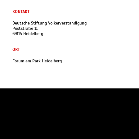
KONTAKT
Deutsche Stiftung Völkerverständigung
Poststraße 11
69115 Heidelberg
ORT
Forum am Park Heidelberg