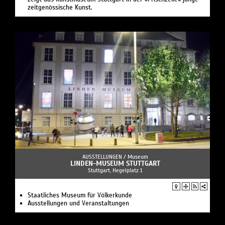
zeitgenössische Kunst.
AUSSTELLUNGEN /
Museum
LINDEN-MUSEUM STUTTGART
Stuttgart, Hegelplatz 1
Staatliches Museum für Völkerkunde
Ausstellungen und Veranstaltungen