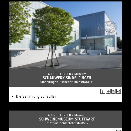
AUSSTELLUNGEN /
Museum
SCHAUWERK SINDELFINGEN
Sindelfingen, Eschenbrünnlestraße 15
Die Sammlung Schaufler
AUSSTELLUNGEN /
Museum
SCHWEINEMUSEUM STUTTGART
Stuttgart, Schlachthofstraße 2