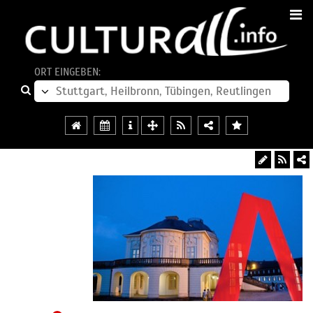
ORT EINGEBEN: