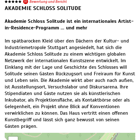
10
Bewertung und Bericht
AKADEMIE SCHLOSS SOLITUDE
Akademie Schloss Solitude ist ein internationales Artist-
in-Residence-Programm ... und mehr
Im spätbarocken Kleid über den Dächern der Kultur- und
Industriemetropole Stuttgart angesiedelt, hat sich die
Akademie Schloss Solitude zu einem wichtigen globalen
Netzwerk der internationalen Kunstszene entwickelt. Im
Einklang mit der Lage und Geschichte des Schlosses will
Solitude seinen Gästen Rückzugsort und Freiraum für Kunst
und Leben sein. Die Akademie wirkt aber auch nach außen,
ist Ausstellungsort, Versuchslabor und Diskursarena. Ihre
Stipendiaten und Gäste nutzen sie als künstlerischen
Inkubator, als Projektionsfläche, als Kontaktbörse oder als
Gelegenheit, ein Projekt ohne Blick auf Konventionen
verwirklichen zu können. Das Haus vertritt einen offenen
Kunstbegriff und lässt sich ganz bewusst von seinen
Gästen prägen.